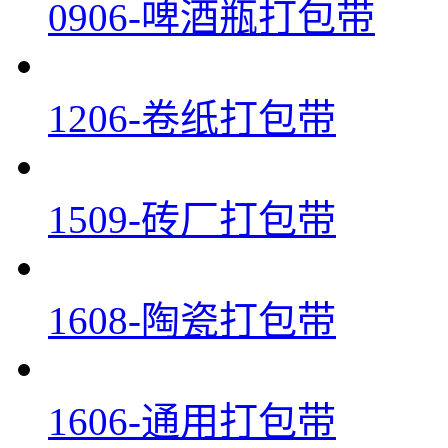
0906-啤酒瓶打包带
1206-卷纸打包带
1509-砖厂打包带
1608-陶瓷打包带
1606-通用打包带