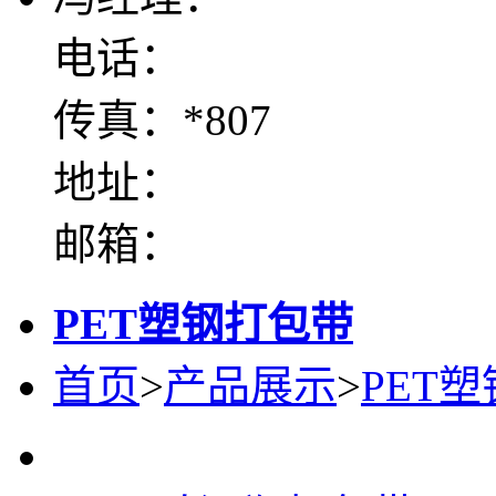
电话：
传真：*807
地址：
邮箱：
PET塑钢打包带
首页
>
产品展示
>
PET