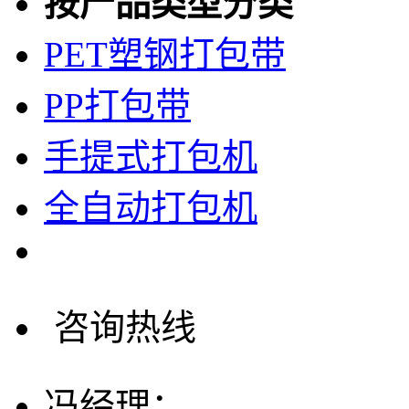
按产品类型分类
PET塑钢打包带
PP打包带
手提式打包机
全自动打包机
咨询热线
冯经理：