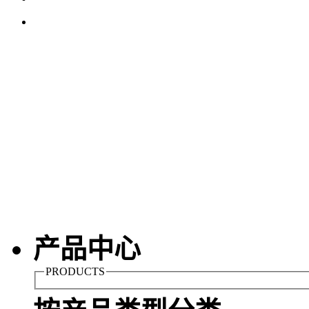
产品中心
PRODUCTS