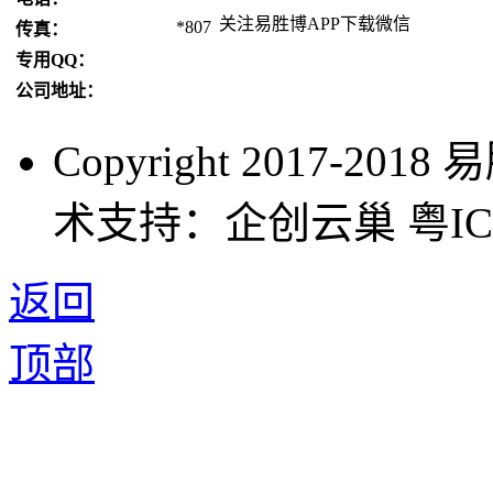
关注易胜博APP下载微信
*807
传真：
专用QQ：
公司地址：
Copyright 2017-2
术支持：企创云巢 粤ICP备
返回
顶部